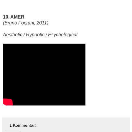
10. AMER
(Bruno Forzani, 2011)
Aesthetic / Hypnotic / Psychological
1 Kommentar: