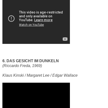
6. DAS GESICHT IM DUNKELN
(Riccardo Freda, 1969)
Klaus Kinski / Margaret Lee / Edgar Wallace