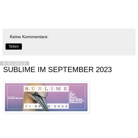
Keine Kommentare:
Teilen
9/01/2023
SUBLIME IM SEPTEMBER 2023