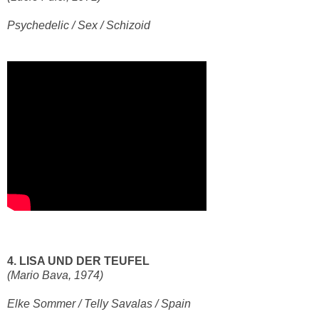
Psychedelic / Sex / Schizoid
4. LISA UND DER TEUFEL
(Mario Bava, 1974)
Elke Sommer / Telly Savalas / Spain