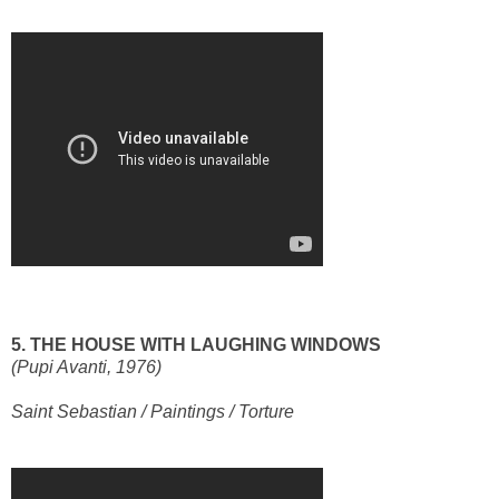
5. THE HOUSE WITH LAUGHING WINDOWS
(Pupi Avanti, 1976)
Saint Sebastian / Paintings / Torture