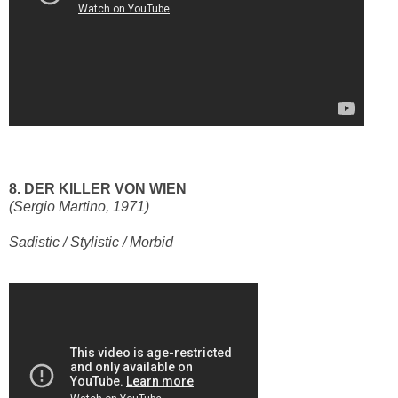
8. DER KILLER VON WIEN
(Sergio Martino, 1971)
Sadistic / Stylistic / Morbid