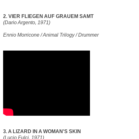
2. VIER FLIEGEN AUF GRAUEM SAMT
(Dario Argento, 1971)
Ennio Morricone / Animal Trilogy / Drummer
3. A LIZARD IN A WOMAN'S SKIN
(Lucio Fulci, 1971)