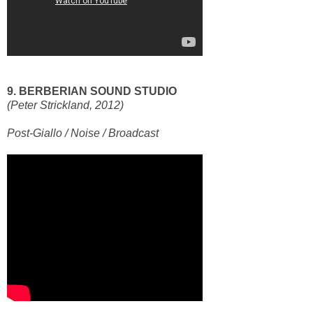
9. BERBERIAN SOUND STUDIO
(Peter Strickland, 2012)
Post-Giallo / Noise / Broadcast