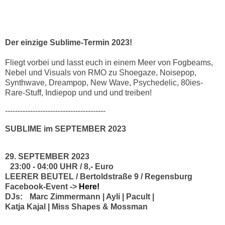
Der einzige Sublime-Termin 2023!
Fliegt vorbei und lasst euch in einem Meer von Fogbeams,
Nebel und Visuals von RMO zu Shoegaze, Noisepop,
Synthwave, Dreampop, New Wave, Psychedelic, 80ies-
Rare-Stuff, Indiepop und und und treiben!
----------------------------------------
SUBLIME im SEPTEMBER 2023
29. SEPTEMBER 2023
23:00 - 04:00 UHR / 8,- Euro
LEERER BEUTEL / Bertoldstraße 9 / Regensburg
Facebook-Event ->
Here!
DJs: Marc Zimmermann | Ayli | Pacult |
Katja Kajal | Miss Shapes & Mossman