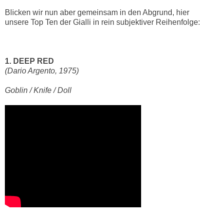
Blicken wir nun aber gemeinsam in den Abgrund, hier
unsere Top Ten der Gialli in rein subjektiver Reihenfolge:
1. DEEP RED
(Dario Argento, 1975)
Goblin / Knife / Doll