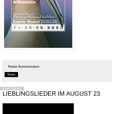
Keine Kommentare:
Teilen
9/07/2023
LIEBLINGSLIEDER IM AUGUST 23