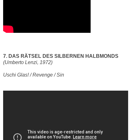
7. DAS RÄTSEL DES SILBERNEN HALBMONDS
(Umberto Lenzi, 1972)
Uschi Glas! / Revenge / Sin